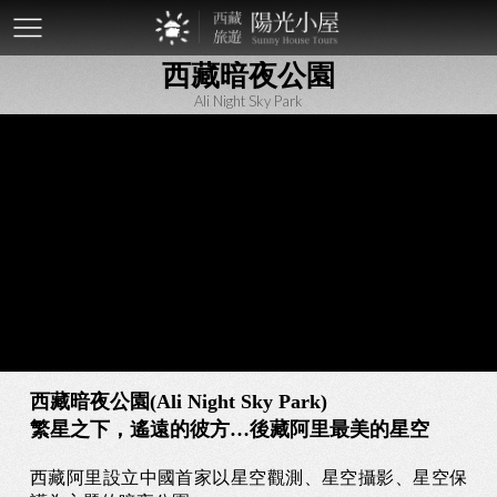
mobile-
西藏暗夜公園
btn
Ali Night Sky Park
西藏暗夜公園(Ali Night Sky Park)
繁星之下，遙遠的彼方…後藏阿里最美的星空
西藏阿里設立中國首家以星空觀測、星空攝影、星空保