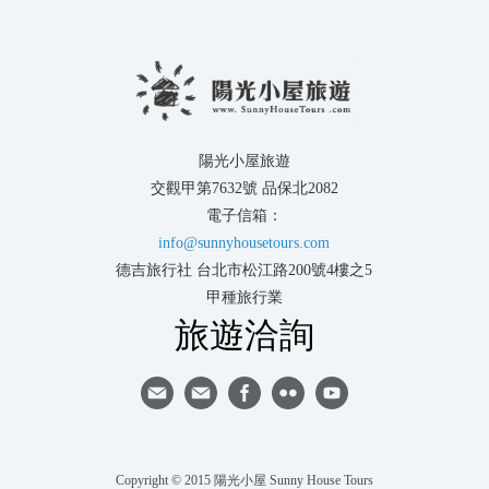
陽光小屋旅遊
交觀甲第7632號 品保北2082
電子信箱：
info@sunnyhousetours.com
德吉旅行社 台北市松江路200號4樓之5
甲種旅行業
旅遊洽詢
Copyright © 2015 陽光小屋 Sunny House Tours