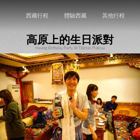
西藏行程
體驗西藏
其他行程
高原上的生日派對
Having Birthday Party At Tibetan Plateau